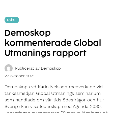
Nyhet
Demoskop
kommenterade Global
Utmanings rapport
Publicerat av
Demoskop
22 oktober 2021
Demoskops vd Karin Nelsson medverkade vid
tankesmedjan Global Utmanings seminarium
som handlade om vår tids ödesfrågor och hur
Sverige kan visa ledarskap med Agenda 2030.