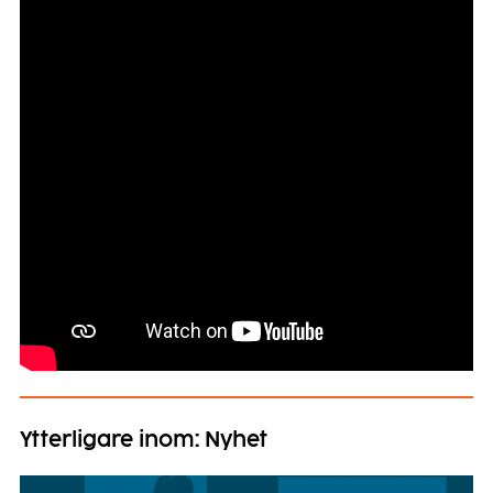
Ytterligare inom: Nyhet