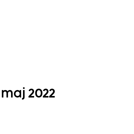
 maj 2022