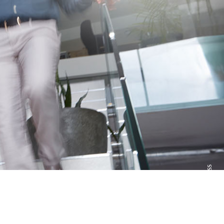
Kontakta oss